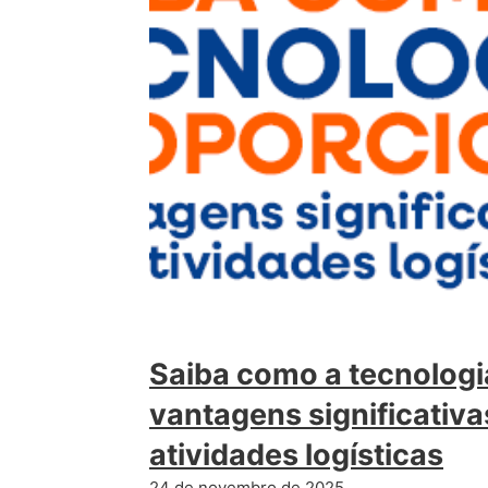
Saiba como a tecnologi
vantagens significativa
atividades logísticas
24 de novembro de 2025