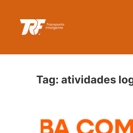
Tag:
atividades lo